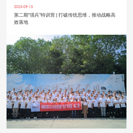
2025-09
-
15
第二期“强兵”特训营 | 打破传统思维，推动战略高
效落地