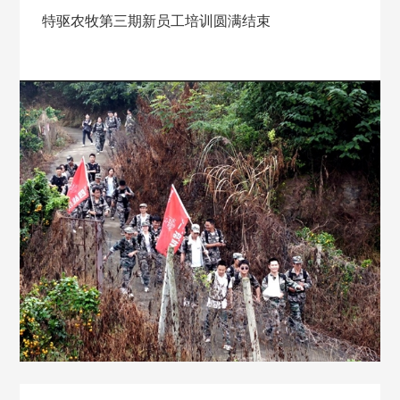
特驱农牧第三期新员工培训圆满结束