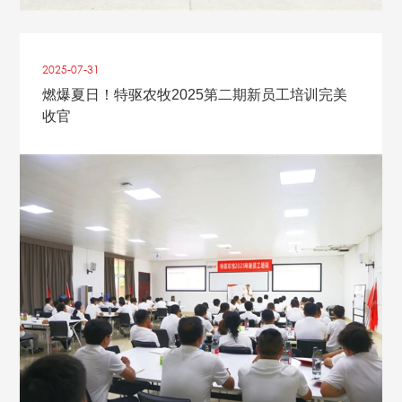
2025-07
-
31
燃爆夏日！特驱农牧2025第二期新员工培训完美
收官