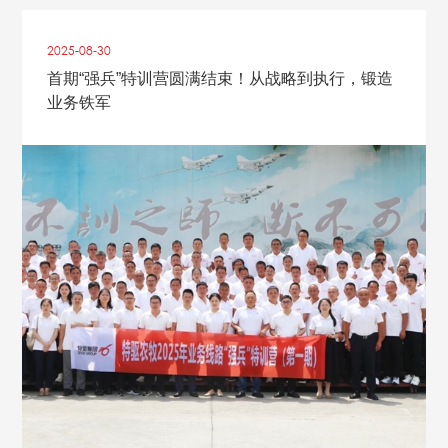
2025-08
-
30
首期“强兵”特训营圆满结束！从战略到执行，锻造
业务铁军