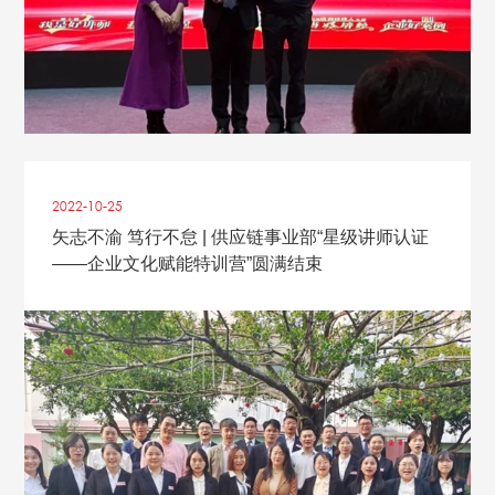
2022-10
-
25
矢志不渝 笃行不怠 | 供应链事业部“星级讲师认证
——企业文化赋能特训营”圆满结束